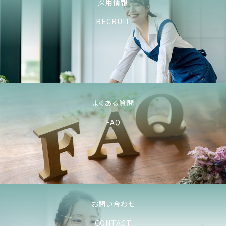
採用情報
RECRUIT
よくある質問
FAQ
お問い合わせ
CONTACT