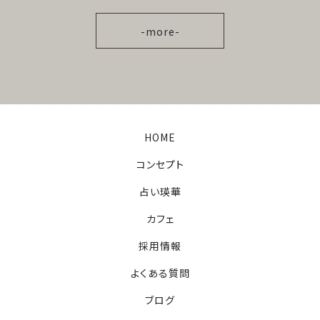
-more-
HOME
コンセプト
占い瑛華
カフェ
採用情報
よくある質問
ブログ