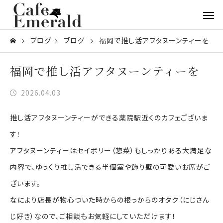
ブログ
ブログ
福岡で推し活アフタヌーンティーを
福岡で推し活アフタヌーンティーを
2026.04.03
推し活アフタヌーンティーができる薬院駅近くのカフェございま
す！
アフタヌーンティーはセイボリー（惣菜）もしっかりある大満足な
内容で、ゆっくり推し活できる半個室や飾り壁の可愛いお席がご
ざいます。
なにより店長が物心ついた時からの根っからのオタク（にじさん
じ好き）なので、ご相談もお気軽にしていただけます！