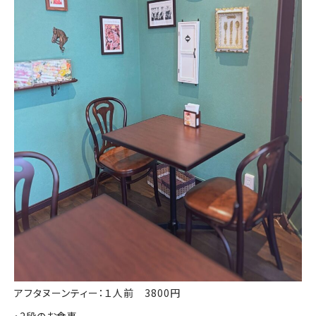
アフタヌーンティー：１人前 3800円
・2段のお食事