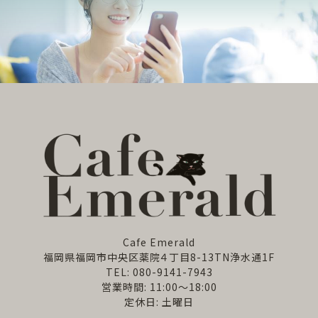
Cafe Emerald
福岡県福岡市中央区薬院４丁目8-13TN浄水通1F
TEL: 080-9141-7943
営業時間: 11:00～18:00
定休日: 土曜日