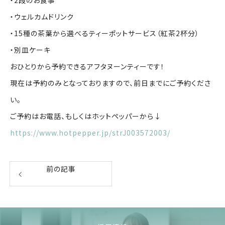
・ウェルカムドリンク
・15種の茶葉から選べるティーポットサービス（紅茶2杯分）
・別皿ケーキ
おひとりから予約できるアフタヌーンティーです！
現在は予約のみとなっておりますので、前日までにご予約くださ
い。
ご予約はお電話、もしくはホットペッパーから↓
https://www.hotpepper.jp/strJ003572003/
前の記事