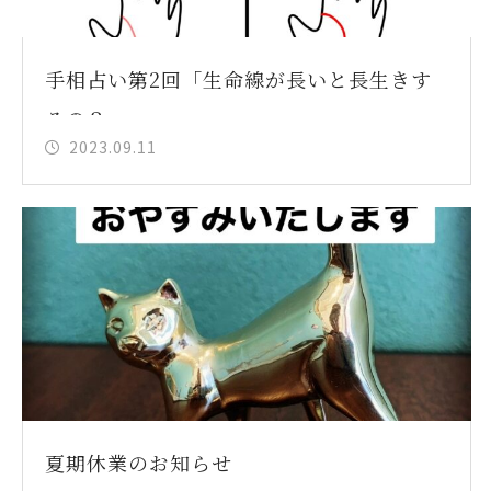
手相占い第2回「生命線が長いと長生きす
るの？」
2023.09.11
夏期休業のお知らせ