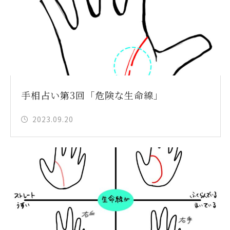
手相占い第3回「危険な生命線」
2023.09.20