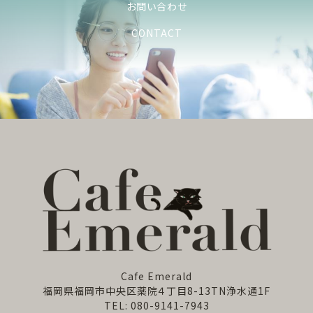
お問い合わせ
CONTACT
Cafe Emerald
福岡県福岡市中央区薬院４丁目8-13TN浄水通1F
TEL: 080-9141-7943