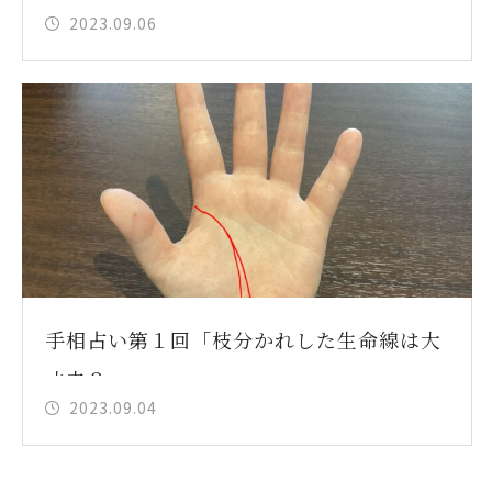
2023.09.06
手相占い第１回「枝分かれした生命線は大
丈夫？」
2023.09.04