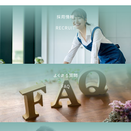
採用情報
RECRUIT
よくある質問
FAQ