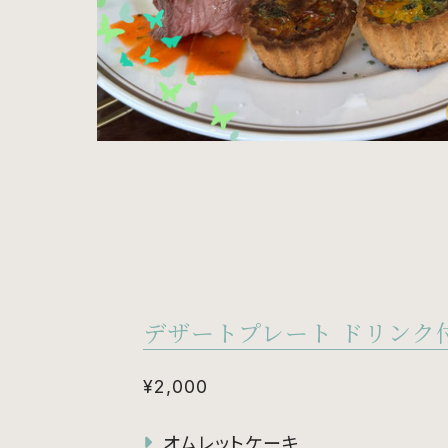
デザートプレート ドリンク
¥2,000
オムレットケーキ