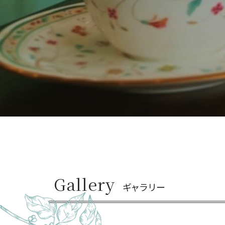
Gallery
ギャラリー