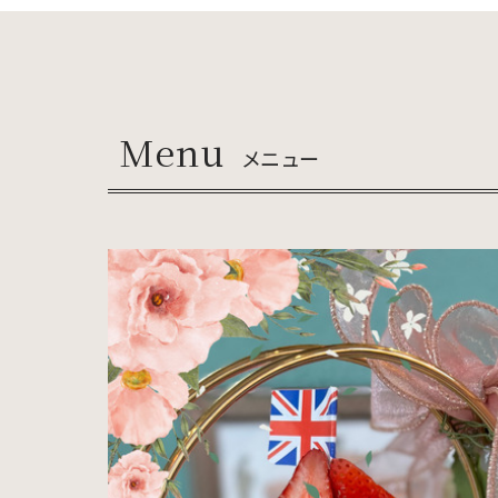
Menu
メニュー