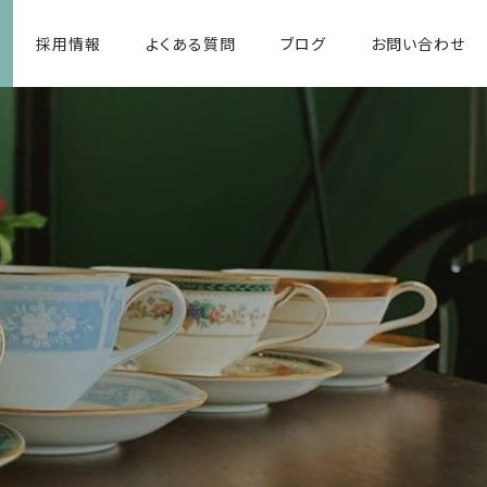
採用情報
よくある質問
ブログ
お問い合わせ