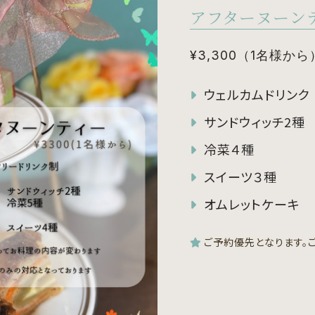
アフターヌーン
¥3,300（1名様から
ウェルカムドリンク
サンドウィッチ2種
冷菜４種
スイーツ３種
オムレットケーキ
ご予約優先となります。