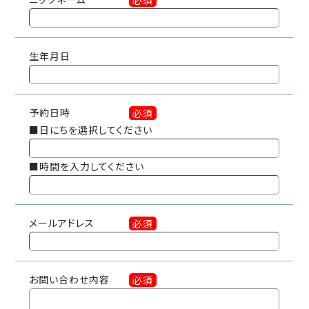
必須
生年月日
予約日時
必須
■日にちを選択してください
■時間を入力してください
メールアドレス
必須
お問い合わせ内容
必須