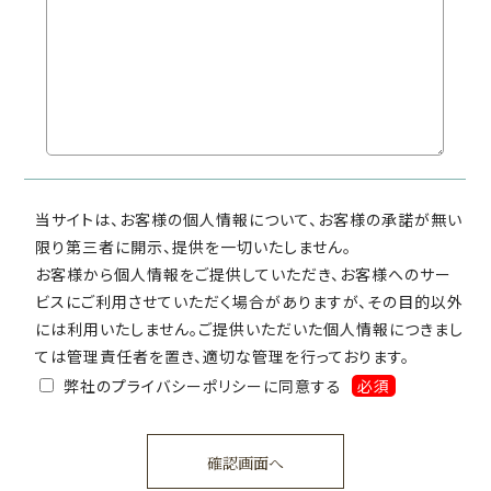
当サイトは、お客様の個人情報について、お客様の承諾が無い
限り第三者に開示、提供を一切いたしません。
お客様から個人情報をご提供していただき、お客様へのサー
ビスにご利用させていただく場合がありますが、その目的以外
には利用いたしません。ご提供いただいた個人情報につきまし
ては管理責任者を置き、適切な管理を行っております。
弊社のプライバシーポリシーに同意する
必須