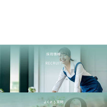
採用情報
RECRUIT
よくある質問