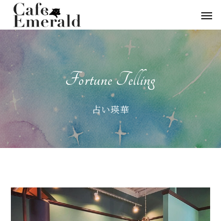
Fortune Telling