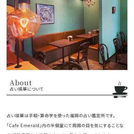
About
占い瑛華について
占い瑛華は手相・算命学を使った福岡の占い鑑定所です。
「Cafe Emerald」内の半個室にて周囲の目を気にすることな