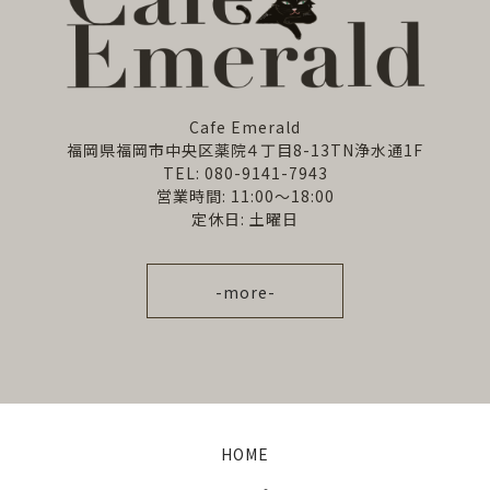
Cafe Emerald
福岡県福岡市中央区薬院４丁目8-13TN浄水通1F
TEL: 080-9141-7943
営業時間: 11:00～18:00
定休日: 土曜日
-more-
HOME