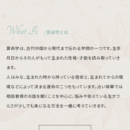
What Is
算命学とは
算命学は、古代中国から現代まで伝わる学問の一つです。生年
月日からその人がもって生まれた性格・才能を読み取っていき
ます。
人はみな、生まれた時から持っている宿命と、生まれてからの環
境などによって決まる運命の二つをもっています。占い瑛華では
相談者様のお話を聞くことを中心に、悩みや抱えている生きづ
らさが少しでも楽になる方法を一緒に考えていきます。