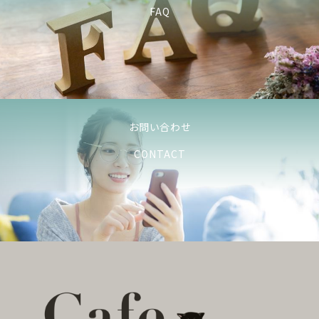
FAQ
お問い合わせ
CONTACT