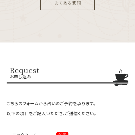
よくある質問
Request
お申し込み
こちらのフォームから占いのご予約を承ります。
以下の項目をご記入いただき、ご送信ください。
ニックネーム