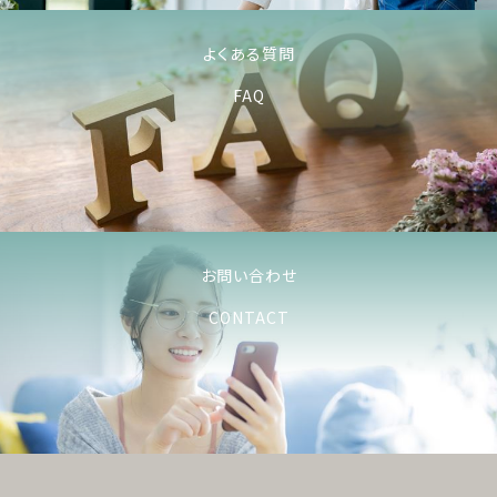
よくある質問
FAQ
お問い合わせ
CONTACT