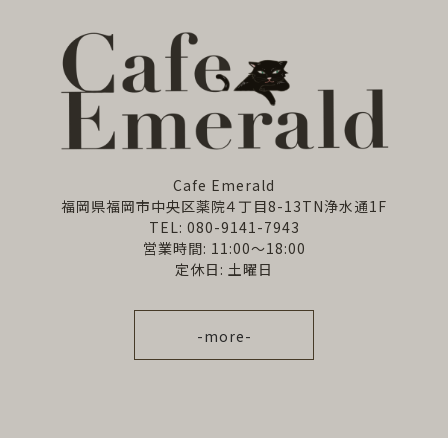
Cafe Emerald
福岡県福岡市中央区薬院４丁目8-13TN浄水通1F
TEL: 080-9141-7943
営業時間: 11:00～18:00
定休日: 土曜日
-more-