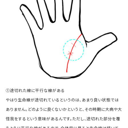
①途切れた線に平行な線がある
やはり生命線が途切れているというのは、あまり良い状態では
ありません。どのように良くないかというと、その時期に大病や大
怪我をするという意味があるんです。ただし、途切れた部分を覆