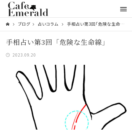
ブログ
占いコラム
手相占い第3回「危険な生命線」
手相占い第3回「危険な生命線」
2023.09.20