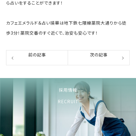
ら占いをすることができます！
カフェエメラルド＆占い瑛華は地下鉄七隈線薬院大通りから徒
歩3分！薬院交番のすぐ近くで、治安も安心です！
前の記事
次の記事
採用情報
RECRUIT