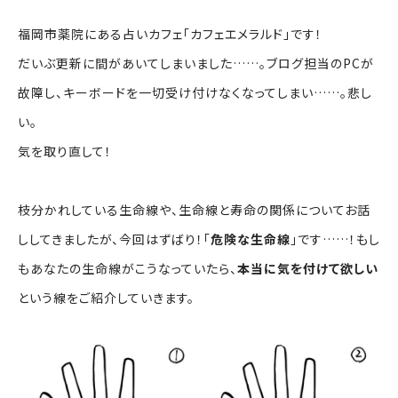
福岡市薬院にある占いカフェ「カフェエメラルド」です！
だいぶ更新に間があいてしまいました……。ブログ担当のPCが
故障し、キーボードを一切受け付けなくなってしまい……。悲し
い。
気を取り直して！
枝分かれしている生命線や、生命線と寿命の関係についてお話
ししてきましたが、今回はずばり！「
危険な生命線
」です……！もし
もあなたの生命線がこうなっていたら、
本当に気を付けて欲しい
という線をご紹介していきます。